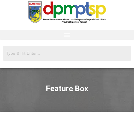
Feature Box