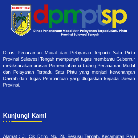
Dinas Penanaman Modal dan Pelayanan Terpadu Satu Pintu
Provinsi Sulawesi Tengah mempunyai tugas membantu Gubernur
melaksanakan urusan Pemerintahan di bidang Penanaman Modal
dan Pelayanan Terpadu Satu Pintu yang menjadi kewenangan
Daerah dan Tugas Pembantuan yang dtugaskan kepada Daerah
Provinsi.
Kunjungi Kami
Alamat : Jl. Cik Ditiro, No. 29, Besusu Tengah, Kecamatan Palu