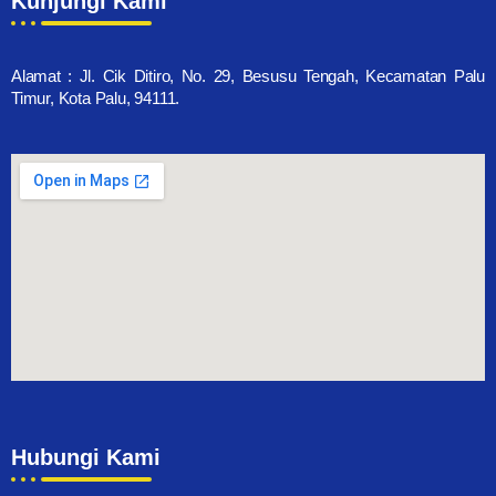
Kunjungi Kami
Alamat : Jl. Cik Ditiro, No. 29, Besusu Tengah, Kecamatan Palu
Timur, Kota Palu, 94111.
Hubungi Kami