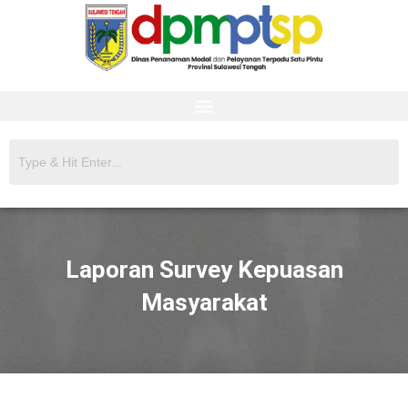
Laporan Survey Kepuasan
Masyarakat