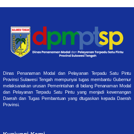
Dinas Penanaman Modal dan Pelayanan Terpadu Satu Pintu
Provinsi Sulawesi Tengah mempunyai tugas membantu Gubernur
melaksanakan urusan Pemerintahan di bidang Penanaman Modal
dan Pelayanan Terpadu Satu Pintu yang menjadi kewenangan
Daerah dan Tugas Pembantuan yang dtugaskan kepada Daerah
Provinsi.