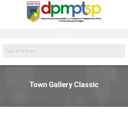
Town Gallery Classic