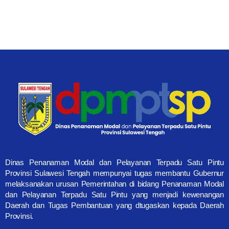
Dinas Penanaman Modal dan Pelayanan Terpadu Satu Pintu
Provinsi Sulawesi Tengah mempunyai tugas membantu Gubernur
melaksanakan urusan Pemerintahan di bidang Penanaman Modal
dan Pelayanan Terpadu Satu Pintu yang menjadi kewenangan
Daerah dan Tugas Pembantuan yang dtugaskan kepada Daerah
Provinsi.