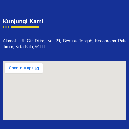
Kunjungi Kami
Alamat : Jl. Cik Ditiro, No. 29, Besusu Tengah, Kecamatan Palu
Timur, Kota Palu, 94111.