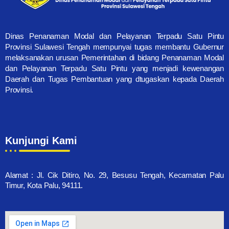
Dinas Penanaman Modal dan Pelayanan Terpadu Satu Pintu
Provinsi Sulawesi Tengah mempunyai tugas membantu Gubernur
melaksanakan urusan Pemerintahan di bidang Penanaman Modal
dan Pelayanan Terpadu Satu Pintu yang menjadi kewenangan
Daerah dan Tugas Pembantuan yang dtugaskan kepada Daerah
Provinsi.
Kunjungi Kami
Alamat : Jl. Cik Ditiro, No. 29, Besusu Tengah, Kecamatan Palu
Timur, Kota Palu, 94111.