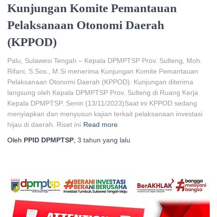
Kunjungan Komite Pemantauan
Pelaksanaan Otonomi Daerah
(KPPOD)
Palu, Sulawesi Tengah – Kepala DPMPTSP Prov. Sulteng, Moh.
Rifani, S.Sos., M.Si menerima Kunjungan Komite Pemantauan
Pelaksanaan Otonomi Daerah (KPPOD). Kunjungan diterima
langsung oleh Kepala DPMPTSP Prov. Sulteng di Ruang Kerja
Kepala DPMPTSP. Senin (13/11/2023)Saat ini KPPOD sedang
menyiapkan dan menyusun kajian terkait pelaksanaan investasi
hijau di daerah. Riset ini
Read more
Oleh
PPID DPMPTSP
,
3 tahun
yang lalu