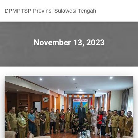
DPMPTSP Provinsi Sulawesi Tengah
November 13, 2023