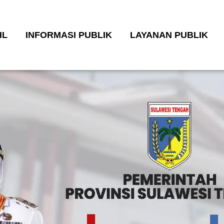
IL
INFORMASI PUBLIK
LAYANAN PUBLIK