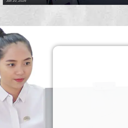
Juli 20, 2026