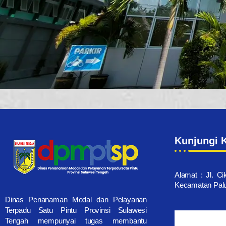
Kunjungi 
Alamat : Jl. Ci
Kecamatan Palu 
Dinas Penanaman Modal dan Pelayanan
Terpadu Satu Pintu Provinsi Sulawesi
Tengah mempunyai tugas membantu