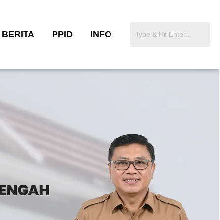
BERITA
PPID
INFO