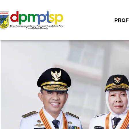
BERANDA
PROF