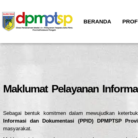
BERANDA
PROF
Maklumat Pelayanan Informa
Sebagai bentuk komitmen dalam mewujudkan keterbukaa
Informasi dan Dokumentasi (PPID) DPMPTSP Provi
masyarakat.