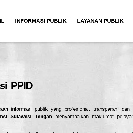
IL
INFORMASI PUBLIK
LAYANAN PUBLIK
si PPID
n informasi publik yang profesional, transparan, dan
nsi Sulawesi Tengah
menyampaikan maklumat pelayana