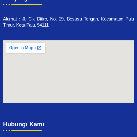
Alamat : Jl. Cik Ditiro, No. 29, Besusu Tengah, Kecamatan Palu
Timur, Kota Palu, 94111.
Hubungi Kami