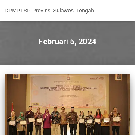
DPMPTSP Provinsi Sulawesi Tengah
Februari 5, 2024