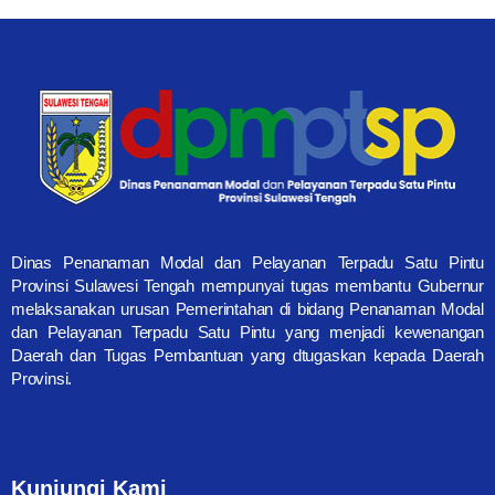
Dinas Penanaman Modal dan Pelayanan Terpadu Satu Pintu
Provinsi Sulawesi Tengah mempunyai tugas membantu Gubernur
melaksanakan urusan Pemerintahan di bidang Penanaman Modal
dan Pelayanan Terpadu Satu Pintu yang menjadi kewenangan
Daerah dan Tugas Pembantuan yang dtugaskan kepada Daerah
Provinsi.
Kunjungi Kami