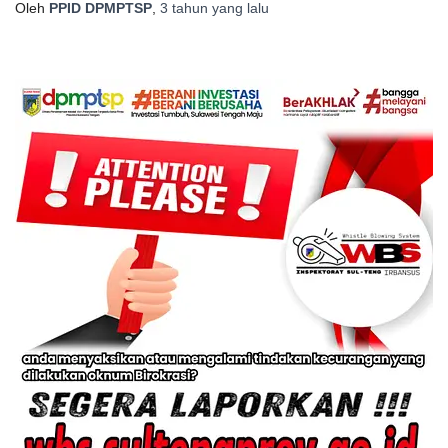
Oleh
PPID DPMPTSP
,
3 tahun
yang lalu