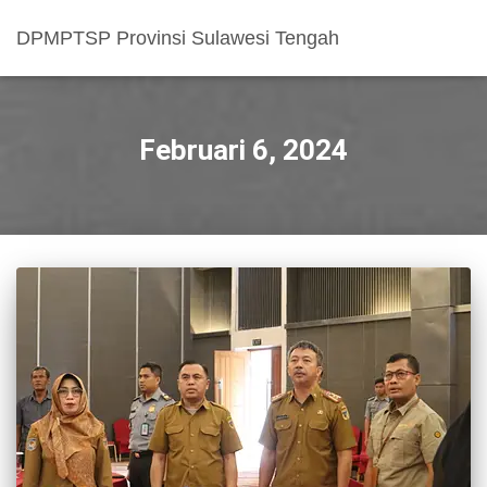
DPMPTSP Provinsi Sulawesi Tengah
Februari 6, 2024