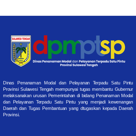
Dinas Penanaman Modal dan Pelayanan Terpadu Satu Pintu
Provinsi Sulawesi Tengah mempunyai tugas membantu Gubernur
melaksanakan urusan Pemerintahan di bidang Penanaman Modal
dan Pelayanan Terpadu Satu Pintu yang menjadi kewenangan
Daerah dan Tugas Pembantuan yang dtugaskan kepada Daerah
Provinsi.