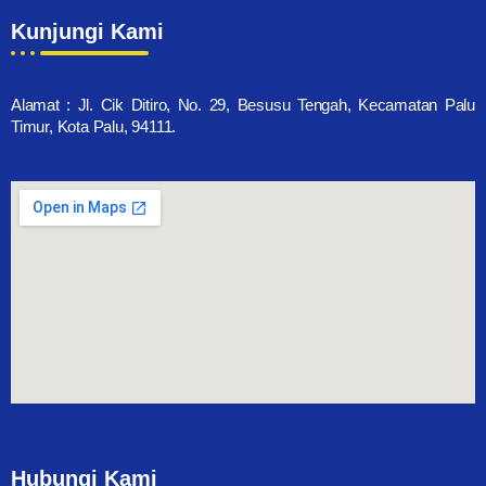
Kunjungi Kami
Alamat : Jl. Cik Ditiro, No. 29, Besusu Tengah, Kecamatan Palu
Timur, Kota Palu, 94111.
Hubungi Kami