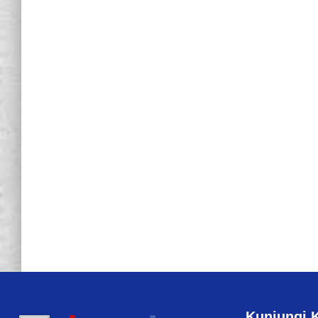
Kunjungi 