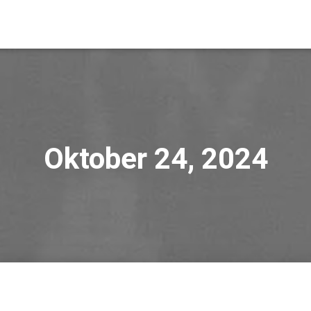
Oktober 24, 2024