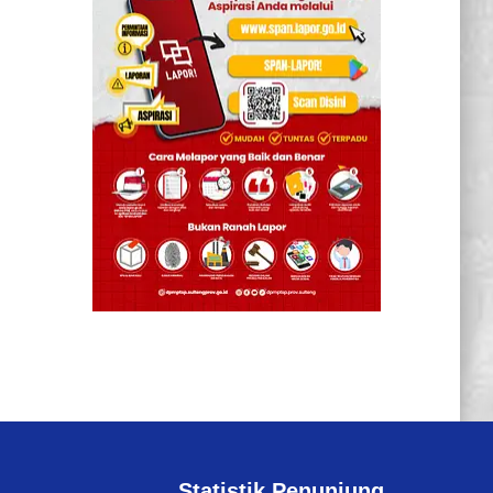
Statistik Penunjung