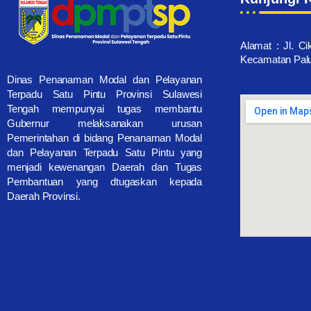
Alamat : Jl. Ci
Kecamatan Palu 
Dinas Penanaman Modal dan Pelayanan
Terpadu Satu Pintu Provinsi Sulawesi
Tengah mempunyai tugas membantu
Gubernur melaksanakan urusan
Pemerintahan di bidang Penanaman Modal
dan Pelayanan Terpadu Satu Pintu yang
menjadi kewenangan Daerah dan Tugas
Pembantuan yang dtugaskan kepada
Daerah Provinsi.