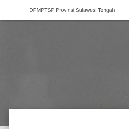
DPMPTSP Provinsi Sulawesi Tengah