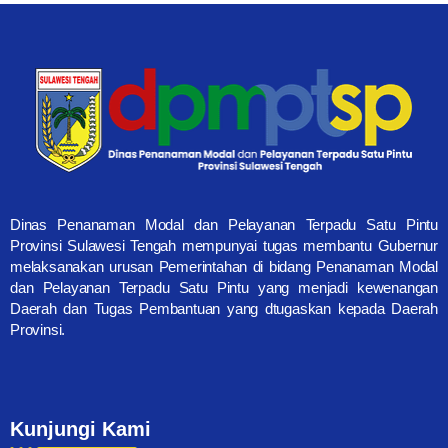
Dinas Penanaman Modal dan Pelayanan Terpadu Satu Pintu
Provinsi Sulawesi Tengah mempunyai tugas membantu Gubernur
melaksanakan urusan Pemerintahan di bidang Penanaman Modal
dan Pelayanan Terpadu Satu Pintu yang menjadi kewenangan
Daerah dan Tugas Pembantuan yang dtugaskan kepada Daerah
Provinsi.
Kunjungi Kami