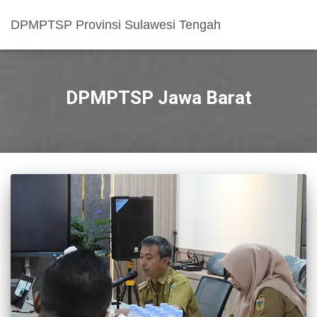
DPMPTSP Provinsi Sulawesi Tengah
DPMPTSP Jawa Barat