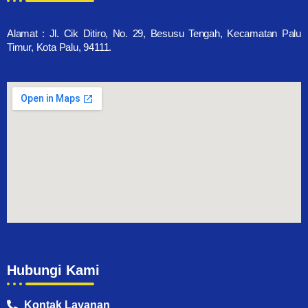
Alamat : Jl. Cik Ditiro, No. 29, Besusu Tengah, Kecamatan Palu
Timur, Kota Palu, 94111.
Hubungi Kami
Kontak Layanan