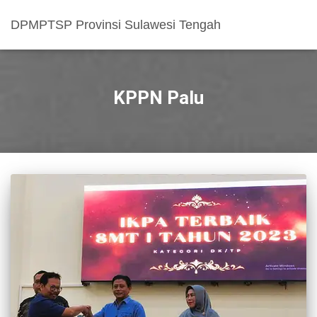
DPMPTSP Provinsi Sulawesi Tengah
KPPN Palu