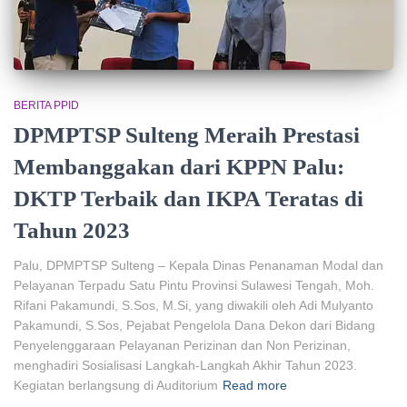
BERITA PPID
DPMPTSP Sulteng Meraih Prestasi
Membanggakan dari KPPN Palu:
DKTP Terbaik dan IKPA Teratas di
Tahun 2023
Palu, DPMPTSP Sulteng – Kepala Dinas Penanaman Modal dan
Pelayanan Terpadu Satu Pintu Provinsi Sulawesi Tengah, Moh.
Rifani Pakamundi, S.Sos, M.Si, yang diwakili oleh Adi Mulyanto
Pakamundi, S.Sos, Pejabat Pengelola Dana Dekon dari Bidang
Penyelenggaraan Pelayanan Perizinan dan Non Perizinan,
menghadiri Sosialisasi Langkah-Langkah Akhir Tahun 2023.
Kegiatan berlangsung di Auditorium
Read more