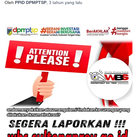
Oleh
PPID DPMPTSP
,
3 tahun
yang lalu