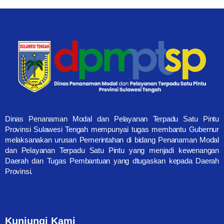
Dinas Penanaman Modal dan Pelayanan Terpadu Satu Pintu
Provinsi Sulawesi Tengah mempunyai tugas membantu Gubernur
melaksanakan urusan Pemerintahan di bidang Penanaman Modal
dan Pelayanan Terpadu Satu Pintu yang menjadi kewenangan
Daerah dan Tugas Pembantuan yang dtugaskan kepada Daerah
Provinsi.
Kunjungi Kami