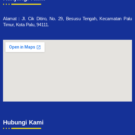
Alamat : Jl. Cik Ditiro, No. 29, Besusu Tengah, Kecamatan Palu
Timur, Kota Palu, 94111.
Hubungi Kami