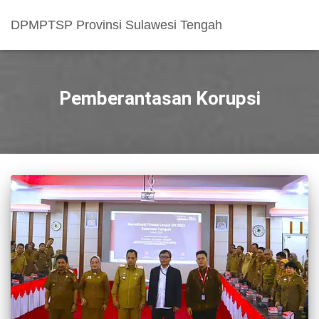
DPMPTSP Provinsi Sulawesi Tengah
Pemberantasan Korupsi