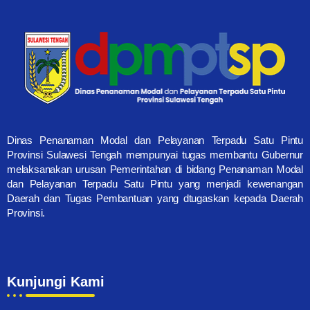
Dinas Penanaman Modal dan Pelayanan Terpadu Satu Pintu
Provinsi Sulawesi Tengah mempunyai tugas membantu Gubernur
melaksanakan urusan Pemerintahan di bidang Penanaman Modal
dan Pelayanan Terpadu Satu Pintu yang menjadi kewenangan
Daerah dan Tugas Pembantuan yang dtugaskan kepada Daerah
Provinsi.
Kunjungi Kami