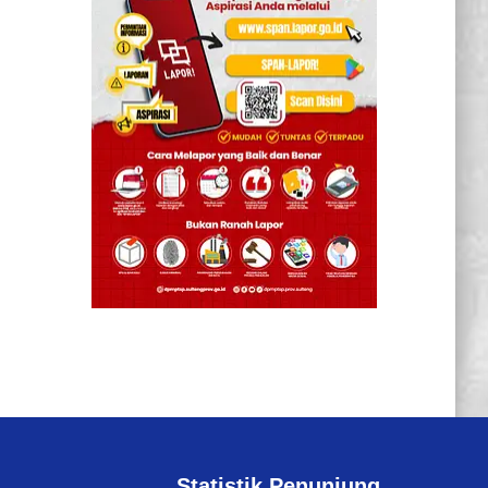
Statistik Penunjung