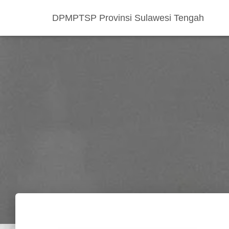
DPMPTSP Provinsi Sulawesi Tengah