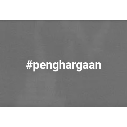
#penghargaan