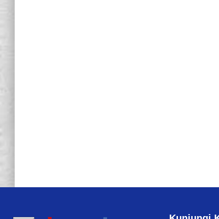
Kunjungi 