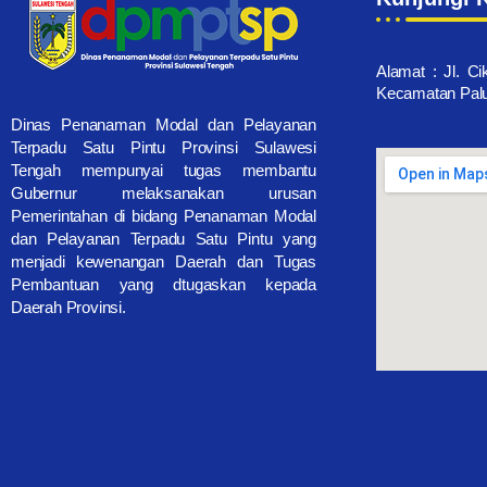
Alamat : Jl. Ci
Kecamatan Palu 
Dinas Penanaman Modal dan Pelayanan
Terpadu Satu Pintu Provinsi Sulawesi
Tengah mempunyai tugas membantu
Gubernur melaksanakan urusan
Pemerintahan di bidang Penanaman Modal
dan Pelayanan Terpadu Satu Pintu yang
menjadi kewenangan Daerah dan Tugas
Pembantuan yang dtugaskan kepada
Daerah Provinsi.