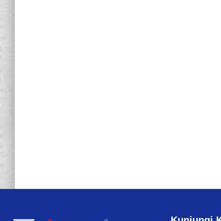
Kunjungi 