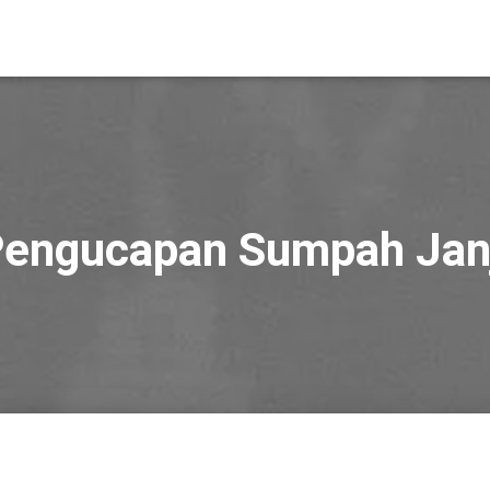
engucapan Sumpah Jan