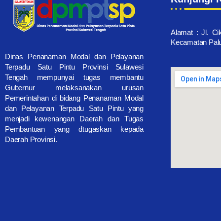
Alamat : Jl. Ci
Kecamatan Palu 
Dinas Penanaman Modal dan Pelayanan
Terpadu Satu Pintu Provinsi Sulawesi
Tengah mempunyai tugas membantu
Gubernur melaksanakan urusan
Pemerintahan di bidang Penanaman Modal
dan Pelayanan Terpadu Satu Pintu yang
menjadi kewenangan Daerah dan Tugas
Pembantuan yang dtugaskan kepada
Daerah Provinsi.