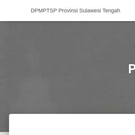
DPMPTSP Provinsi Sulawesi Tengah
P