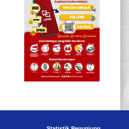
Statistik Penunjung