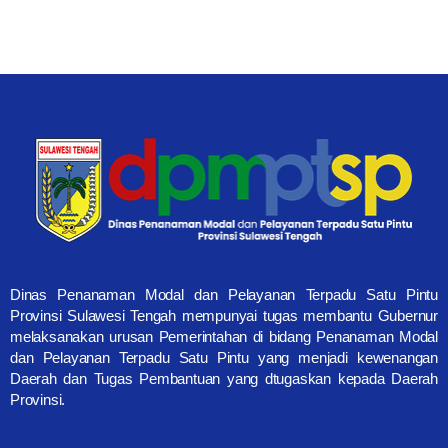
Dinas Penanaman Modal dan Pelayanan Terpadu Satu Pintu
Provinsi Sulawesi Tengah mempunyai tugas membantu Gubernur
melaksanakan urusan Pemerintahan di bidang Penanaman Modal
dan Pelayanan Terpadu Satu Pintu yang menjadi kewenangan
Daerah dan Tugas Pembantuan yang dtugaskan kepada Daerah
Provinsi.