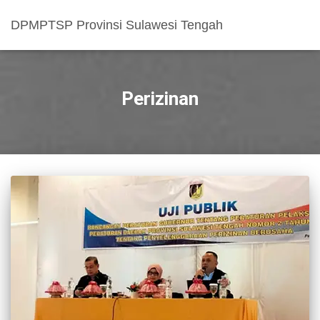
DPMPTSP Provinsi Sulawesi Tengah
Perizinan