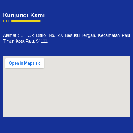
Kunjungi Kami
Alamat : Jl. Cik Ditiro, No. 29, Besusu Tengah, Kecamatan Palu
Timur, Kota Palu, 94111.