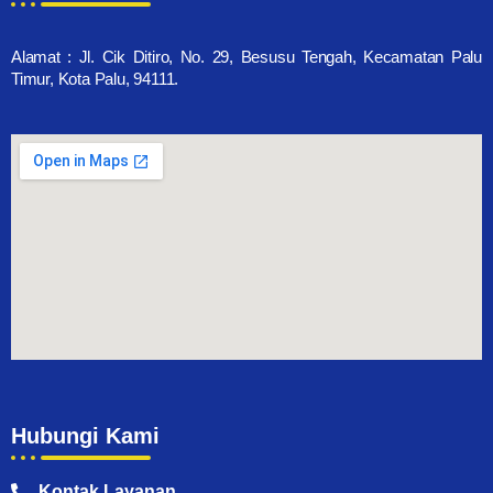
Alamat : Jl. Cik Ditiro, No. 29, Besusu Tengah, Kecamatan Palu
Timur, Kota Palu, 94111.
Hubungi Kami
Kontak Layanan