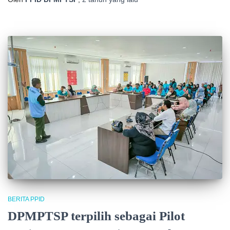
BERITA PPID
DPMPTSP terpilih sebagai Pilot