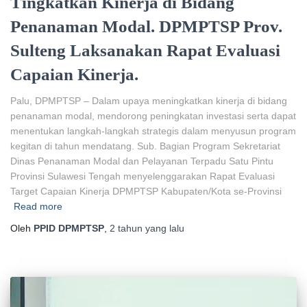
Tingkatkan Kinerja di Bidang
Penanaman Modal. DPMPTSP Prov.
Sulteng Laksanakan Rapat Evaluasi
Capaian Kinerja.
Palu, DPMPTSP – Dalam upaya meningkatkan kinerja di bidang
penanaman modal, mendorong peningkatan investasi serta dapat
menentukan langkah-langkah strategis dalam menyusun program
kegitan di tahun mendatang. Sub. Bagian Program Sekretariat
Dinas Penanaman Modal dan Pelayanan Terpadu Satu Pintu
Provinsi Sulawesi Tengah menyelenggarakan Rapat Evaluasi
Target Capaian Kinerja DPMPTSP Kabupaten/Kota se-Provinsi
Read more
Oleh
PPID DPMPTSP
,
2 tahun
yang lalu