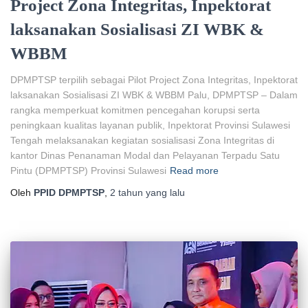
Project Zona Integritas, Inpektorat
laksanakan Sosialisasi ZI WBK &
WBBM
DPMPTSP terpilih sebagai Pilot Project Zona Integritas, Inpektorat
laksanakan Sosialisasi ZI WBK & WBBM Palu, DPMPTSP – Dalam
rangka memperkuat komitmen pencegahan korupsi serta
peningkaan kualitas layanan publik, Inpektorat Provinsi Sulawesi
Tengah melaksanakan kegiatan sosialisasi Zona Integritas di
kantor Dinas Penanaman Modal dan Pelayanan Terpadu Satu
Pintu (DPMPTSP) Provinsi Sulawesi
Read more
Oleh
PPID DPMPTSP
,
2 tahun
yang lalu