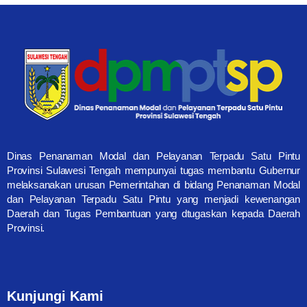
Dinas Penanaman Modal dan Pelayanan Terpadu Satu Pintu
Provinsi Sulawesi Tengah mempunyai tugas membantu Gubernur
melaksanakan urusan Pemerintahan di bidang Penanaman Modal
dan Pelayanan Terpadu Satu Pintu yang menjadi kewenangan
Daerah dan Tugas Pembantuan yang dtugaskan kepada Daerah
Provinsi.
Kunjungi Kami