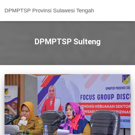
DPMPTSP Provinsi Sulawesi Tengah
DPMPTSP Sulteng