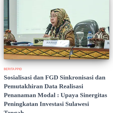
BERITA PPID
Sosialisasi dan FGD Sinkronisasi dan
Pemutakhiran Data Realisasi
Penanaman Modal : Upaya Sinergitas
Peningkatan Investasi Sulawesi
Tengah.