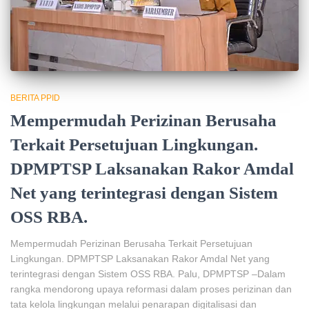
BERITA PPID
Mempermudah Perizinan Berusaha
Terkait Persetujuan Lingkungan.
DPMPTSP Laksanakan Rakor Amdal
Net yang terintegrasi dengan Sistem
OSS RBA.
Mempermudah Perizinan Berusaha Terkait Persetujuan
Lingkungan. DPMPTSP Laksanakan Rakor Amdal Net yang
terintegrasi dengan Sistem OSS RBA. Palu, DPMPTSP –Dalam
rangka mendorong upaya reformasi dalam proses perizinan dan
tata kelola lingkungan melalui penarapan digitalisasi dan