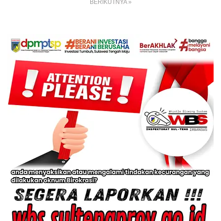
BERIKUTNYA