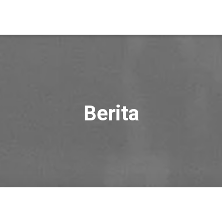
Berita