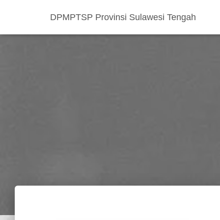
DPMPTSP Provinsi Sulawesi Tengah